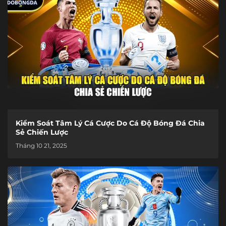
Kiểm Soát Tâm Lý Cá Cược Do Cá Độ Bóng Đá Chia
Sẻ Chiến Lược
Tháng 10 21, 2025