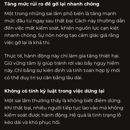
Tăng mức rủi ro để gỡ lại nhanh chóng
Một trong những sai lầm phổ biến là tăng mạnh
mức đầu tư ngay sau thất bại. Cách này thường dẫn
đến việc mất kiểm soát, khiến nguồn lực cạn kiệt
nhanh chóng. Sự nôn nóng tạo cảm giác giả rằng
việc gỡ lại là khả thi.
Thực tế, hành động này chỉ làm gia tăng thiệt hại.
Giữ vững tâm lý giúp tránh rơi vào bẫy nguy hiểm
này. Chỉ bằng sự kiên định và tính toán hợp lý mới
có thể duy trì sự cân bằng lâu dài.
Không có tính kỷ luật trong việc dừng lại
Một sai lầm thường thấy là không biết điểm dừng.
Khi thất bại, nhiều người tiếp tục lao vào mà không
kiểm soát được hành động. Hệ quả là tình trạng lỗ
kéo dài và khó phục hồi.