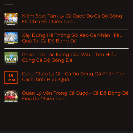
Kiểm Soát Tâm Lý Cá Cược Do Cá Độ Bóng
Đá Chia Sẻ Chiến Lược
Xây Dựng Hệ Thống Soi Kèo Cá Nhân Hiệu
Quả Tại Cá Độ Bóng Đá
Phân Tích Tác Động Của VAR – Tìm Hiểu
Cùng Cá Độ Bóng Đá
Cược Chấp Là Gì – Cá Độ Bóng Đá Phân Tích
15
Cách Tính Hiệu Quả
Th10
Quản Lý Vốn Trong Cá Cược – Cá Độ Bóng Đá
Đưa Ra Chiến Lược