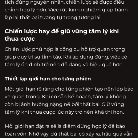
tích đúng nguyên nhân, chiến lược sẽ được điều
chỉnh hợp lý hơn. Việc rút kinh nghiệm giúp tránh
lặp lại thất bại tương tự trong tương lai.
Chiến lược hay để giữ vững tâm lý khi
thua cược
Chiến lược phù hợp là công cụ hỗ trợ quan trọng
giúp duy trì sự tỉnh táo. Khi áp dụng đúng, việc có
tâm lý ổn định trở nên dễ dàng và hiệu quả hơn.
Thiết lập giới hạn cho từng phiên
Một giới hạn rõ ràng cho từng phiên tạo nên lớp bảo
vệ quan trọng. Khi có sẵn kế hoạch, tâm lý không
còn bị ảnh hưởng nặng nề bởi thất bại. Giữ vững
tâm lý khi thua cược lúc này trở nên khả thi hơn.
Mỗi giới hạn đặt ra sẽ là điểm dừng hợp lý để bảo
toàn vốn. Nhờ vậy, dù thất bại có xảy ra, hậu quả vẫn