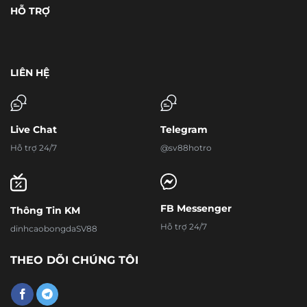
HỖ TRỢ
LIÊN HỆ
Live Chat
Telegram
Hỗ trợ 24/7
@sv88hotro
FB Messenger
Thông Tin KM
Hỗ trợ 24/7
dinhcaobongdaSV88
THEO DÕI CHÚNG TÔI