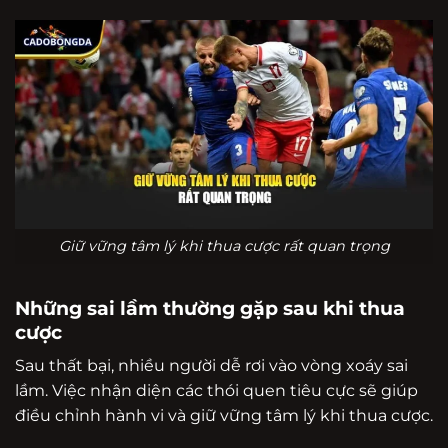
Giữ vững tâm lý khi thua cược rất quan trọng
Những sai lầm thường gặp sau khi thua
cược
Sau thất bại, nhiều người dễ rơi vào vòng xoáy sai
lầm. Việc nhận diện các thói quen tiêu cực sẽ giúp
điều chỉnh hành vi và giữ vững tâm lý khi thua cược.