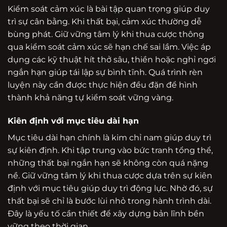
Kiểm soát cảm xúc là bài tập quan trọng giúp duy
trì sự cân bằng. Khi thất bại, cảm xúc thường dễ
bùng phát. Giữ vững tâm lý khi thua cược thông
qua kiểm soát cảm xúc sẽ hạn chế sai lầm. Việc áp
dụng các kỹ thuật hít thở sâu, thiền hoặc nghỉ ngơi
ngắn hạn giúp tái lập sự bình tĩnh. Quá trình rèn
luyện này cần được thực hiện đều đặn để hình
thành khả năng tự kiểm soát vững vàng.
Kiên định với mục tiêu dài hạn
Mục tiêu dài hạn chính là kim chỉ nam giúp duy trì
sự kiên định. Khi tập trung vào bức tranh tổng thể,
những thất bại ngắn hạn sẽ không còn quá nặng
nề. Giữ vững tâm lý khi thua cược dựa trên sự kiên
định với mục tiêu giúp duy trì động lực. Nhờ đó, sự
thất bại sẽ chỉ là bước lùi nhỏ trong hành trình dài.
Đây là yếu tố cần thiết để xây dựng bản lĩnh bền
vững theo thời gian.