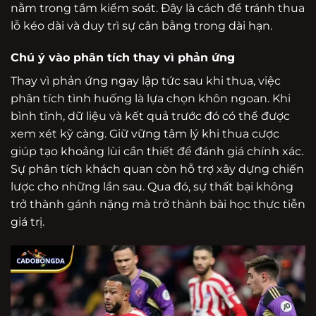
nằm trong tầm kiểm soát. Đây là cách để tránh thua
lỗ kéo dài và duy trì sự cân bằng trong dài hạn.
Chú ý vào phân tích thay vì phản ứng
Thay vì phản ứng ngay lập tức sau khi thua, việc
phân tích tình huống là lựa chọn khôn ngoan. Khi
bình tĩnh, dữ liệu và kết quả trước đó có thể được
xem xét kỹ càng. Giữ vững tâm lý khi thua cược
giúp tạo khoảng lùi cần thiết để đánh giá chính xác.
Sự phân tích khách quan còn hỗ trợ xây dựng chiến
lược cho những lần sau. Qua đó, sự thất bại không
trở thành gánh nặng mà trở thành bài học thực tiễn
giá trị.