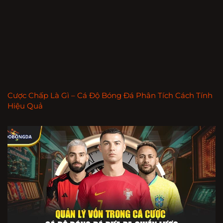
Cược Chấp Là Gì – Cá Độ Bóng Đá Phân Tích Cách Tính
Hiệu Quả