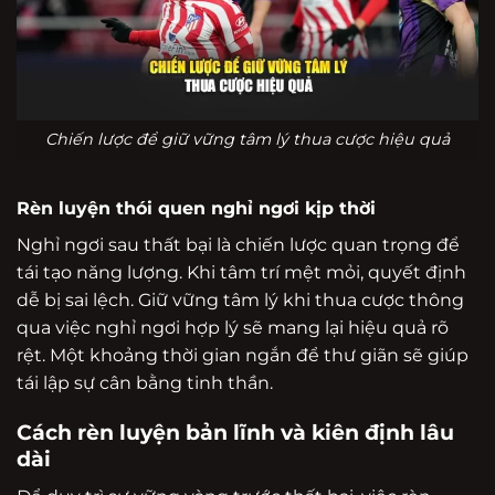
Chiến lược để giữ vững tâm lý thua cược hiệu quả
Rèn luyện thói quen nghỉ ngơi kịp thời
Nghỉ ngơi sau thất bại là chiến lược quan trọng để
tái tạo năng lượng. Khi tâm trí mệt mỏi, quyết định
dễ bị sai lệch. Giữ vững tâm lý khi thua cược thông
qua việc nghỉ ngơi hợp lý sẽ mang lại hiệu quả rõ
rệt. Một khoảng thời gian ngắn để thư giãn sẽ giúp
tái lập sự cân bằng tinh thần.
Cách rèn luyện bản lĩnh và kiên định lâu
dài