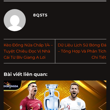
8QST5
Kèo Đồng Nửa Chấp 1/4 –
Dữ Liệu Lịch Sử Bóng Đá
Tuyệt Chiêu Đọc Vị Nhà
– Tổng Hợp Và Phân Tích
Cái Từ Blv Giang A Lơi
Chi Tiết
Bài viết liên quan: