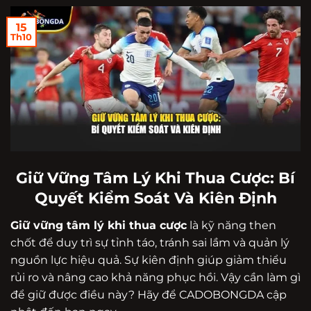
15
Th10
Giữ Vững Tâm Lý Khi Thua Cược: Bí
Quyết Kiểm Soát Và Kiên Định
Giữ vững tâm lý khi thua cược
là kỹ năng then
chốt để duy trì sự tỉnh táo, tránh sai lầm và quản lý
nguồn lực hiệu quả. Sự kiên định giúp giảm thiểu
rủi ro và nâng cao khả năng phục hồi. Vậy cần làm gì
để giữ được điều này? Hãy để CADOBONGDA cập