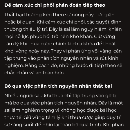
Để cảm xúc chi phối phán đoán tiếp theo
Thất bại thường kéo theo sự nóng nảy, tức giận
hoặc bi quan. Khi cảm xúc chi phối, các quyết định
thường thiếu lý trí. Đây là sai lầm nguy hiểm, khiến
mọi nỗ lực phục hồi trở nên khó khăn. Giữ vững
tâm lý khi thua cược chính là chìa khóa để thoát
khỏi vòng xoáy này. Thay vì phản ứng vội vàng, cần
tập trung vào phân tích nguyên nhân và rút kinh
nghiệm. Bằng cách đó, những bước đi tiếp theo sẽ
chắc chắn và an toàn hơn.
Bỏ qua việc phân tích nguyên nhân thất bại
Nhiều người sau khi thua chỉ tập trung vào gỡ lại
mà bỏ qua việc phân tích nguyên nhân. Đây là một
sai lầm nghiêm trọng vì không học được bài học
thực tế. Giữ vững tâm lý khi thua cược giúp duy trì
sự sáng suốt để nhìn lại toàn bộ quá trình. Khi phân