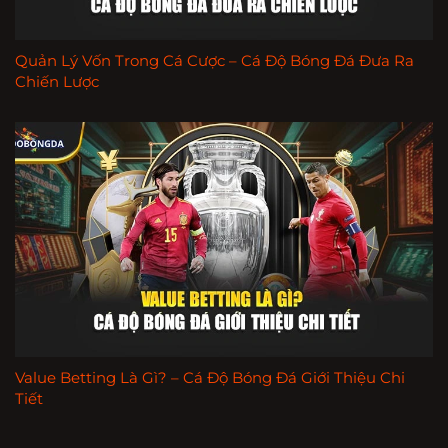
Quản Lý Vốn Trong Cá Cược – Cá Độ Bóng Đá Đưa Ra
Chiến Lược
Value Betting Là Gì? – Cá Độ Bóng Đá Giới Thiệu Chi
Tiết