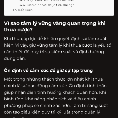
Thực hành kiểm soát cảm xúc
Kiên định với mục tiêu dài hạn
Kết luận
Vì sao tâm lý vững vàng quan trọng khi
thua cược?
Khi thua, áp lực dễ khiến quyết định sai lầm xuất
hiện. Vì vậy, giữ vững tâm lý khi thua cược là yếu tố
cần thiết để duy trì sự kiểm soát và định hướng
đúng đắn.
Ổn định về cảm xúc để giữ sự tập trung
Một trong những thách thức lớn nhất khi thua
chính là sự dao động cảm xúc. Ổn định tinh thần
giúp nhận diện tình huống khách quan hơn. Khi
bình tĩnh, khả năng phân tích và điều chỉnh
phương pháp sẽ chính xác hơn. Tâm trí sáng suốt
còn tạo điều kiện duy trì kỷ luật trong quản lý